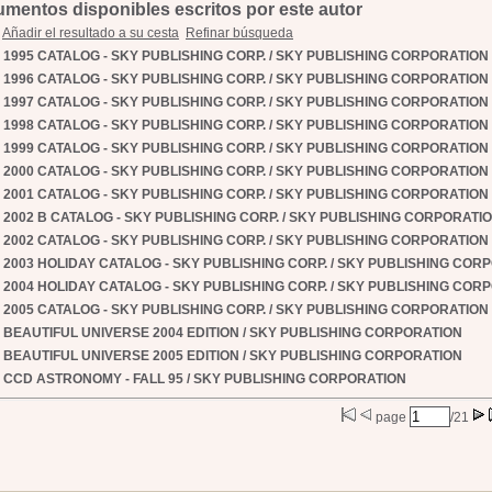
mentos disponibles escritos por este autor
Añadir el resultado a su cesta
Refinar búsqueda
1995 CATALOG - SKY PUBLISHING CORP.
/ SKY PUBLISHING CORPORATION
1996 CATALOG - SKY PUBLISHING CORP.
/ SKY PUBLISHING CORPORATION
1997 CATALOG - SKY PUBLISHING CORP.
/ SKY PUBLISHING CORPORATION
1998 CATALOG - SKY PUBLISHING CORP.
/ SKY PUBLISHING CORPORATION
1999 CATALOG - SKY PUBLISHING CORP.
/ SKY PUBLISHING CORPORATION
2000 CATALOG - SKY PUBLISHING CORP.
/ SKY PUBLISHING CORPORATION
2001 CATALOG - SKY PUBLISHING CORP.
/ SKY PUBLISHING CORPORATION
2002 B CATALOG - SKY PUBLISHING CORP.
/ SKY PUBLISHING CORPORATI
2002 CATALOG - SKY PUBLISHING CORP.
/ SKY PUBLISHING CORPORATION
2003 HOLIDAY CATALOG - SKY PUBLISHING CORP.
/ SKY PUBLISHING COR
2004 HOLIDAY CATALOG - SKY PUBLISHING CORP.
/ SKY PUBLISHING COR
2005 CATALOG - SKY PUBLISHING CORP.
/ SKY PUBLISHING CORPORATION
BEAUTIFUL UNIVERSE 2004 EDITION
/ SKY PUBLISHING CORPORATION
BEAUTIFUL UNIVERSE 2005 EDITION
/ SKY PUBLISHING CORPORATION
CCD ASTRONOMY - FALL 95
/ SKY PUBLISHING CORPORATION
page
/21