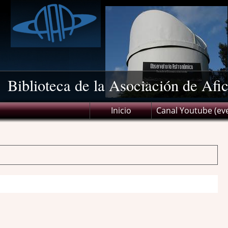
Biblioteca de la Asociación de Afi
Inicio
Canal Youtube (ev