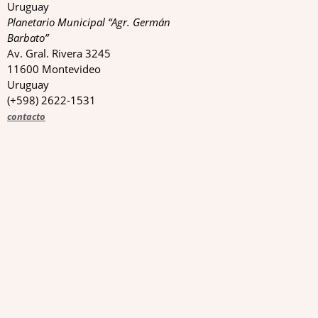
Uruguay
Planetario Municipal “Agr. Germán
Barbato”
Av. Gral. Rivera 3245
11600 Montevideo
Uruguay
(+598) 2622-1531
contacto