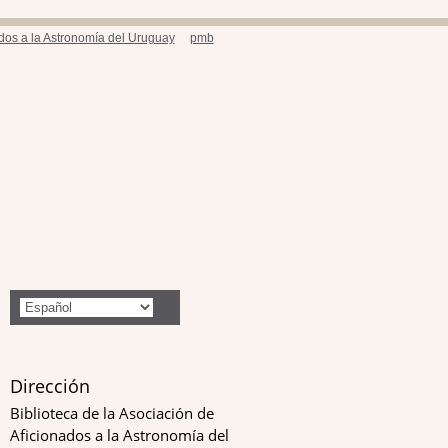
ados a la Astronomía del Uruguay
pmb
Dirección
Biblioteca de la Asociación de
Aficionados a la Astronomía del