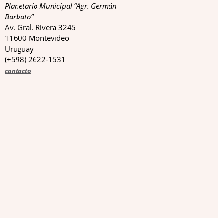
Planetario Municipal “Agr. Germán
Barbato”
Av. Gral. Rivera 3245
11600 Montevideo
Uruguay
(+598) 2622-1531
contacto