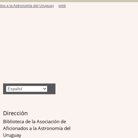
ados a la Astronomía del Uruguay
pmb
Dirección
Biblioteca de la Asociación de
Aficionados a la Astronomía del
Uruguay