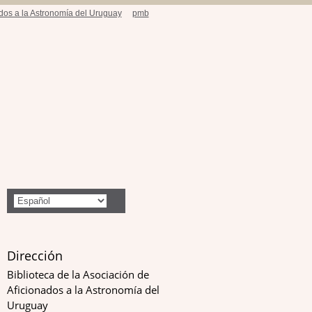
ados a la Astronomía del Uruguay
pmb
Dirección
Biblioteca de la Asociación de
Aficionados a la Astronomía del
Uruguay