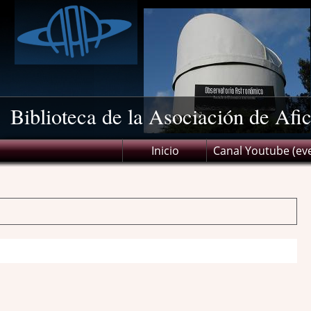
Biblioteca de la Asociación de Afi
Inicio
Canal Youtube (ev