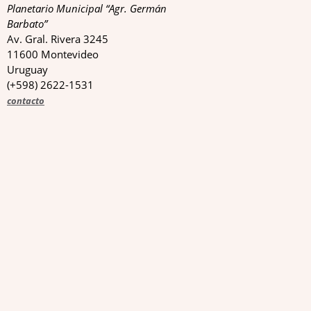
Planetario Municipal “Agr. Germán
Barbato”
Av. Gral. Rivera 3245
11600 Montevideo
Uruguay
(+598) 2622-1531
contacto